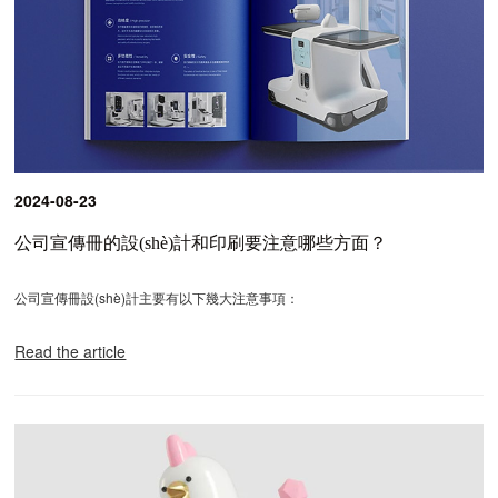
2024-08-23
公司宣傳冊的設(shè)計和印刷要注意哪些方面？
公司宣傳冊設(shè)計主要有以下幾大注意事項：
Read the article