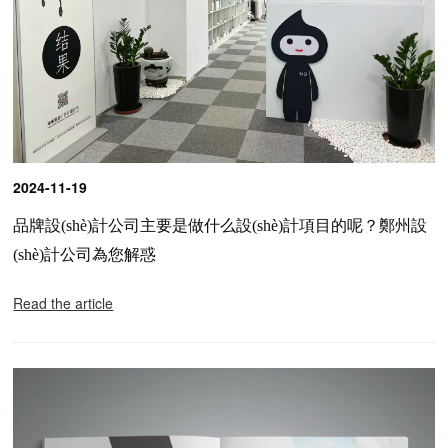
2024-11-19
品牌設(shè)計公司主要是做什么設(shè)計項目的呢？鄭州設
(shè)計公司為您解惑
Read the article