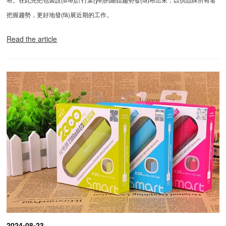
把握趨勢，更好地發(fā)展近期的工作。
Read the article
2024-08-23